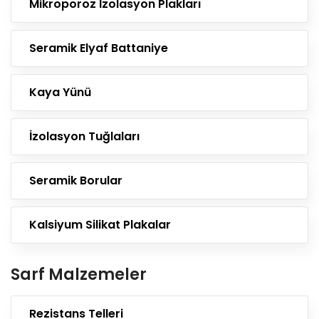
Mikroporoz İzolasyon Plakları
Seramik Elyaf Battaniye
Kaya Yünü
İzolasyon Tuğlaları
Seramik Borular
Kalsiyum Silikat Plakalar
Sarf Malzemeler
Rezistans Telleri