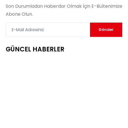
Son Durumladan Haberdar Olmak İçin E-Bültenimize
Abone Olun.
Gönder
GÜNCEL HABERLER