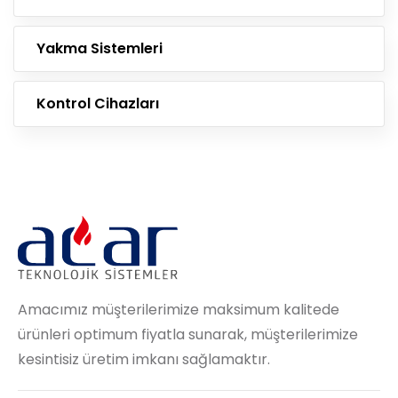
Yakma Sistemleri
Kontrol Cihazları
Amacımız müşterilerimize maksimum kalitede
ürünleri optimum fiyatla sunarak, müşterilerimize
kesintisiz üretim imkanı sağlamaktır.